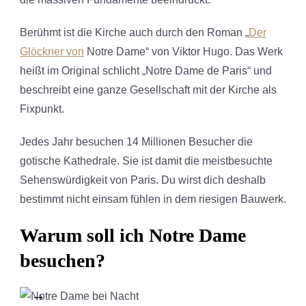
Berühmt ist die Kirche auch durch den Roman „
Der
Glöckner von
Notre Dame“ von Viktor Hugo. Das Werk
heißt im Original schlicht „Notre Dame de Paris“ und
beschreibt eine ganze Gesellschaft mit der Kirche als
Fixpunkt.
Jedes Jahr besuchen 14 Millionen Besucher die
gotische Kathedrale. Sie ist damit die meistbesuchte
Sehenswürdigkeit von Paris. Du wirst dich deshalb
bestimmt nicht einsam fühlen in dem riesigen Bauwerk.
Warum soll ich Notre Dame
besuchen?