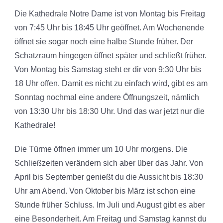
Die Kathedrale Notre Dame ist von Montag bis Freitag
von 7:45 Uhr bis 18:45 Uhr geöffnet. Am Wochenende
öffnet sie sogar noch eine halbe Stunde früher. Der
Schatzraum hingegen öffnet später und schließt früher.
Von Montag bis Samstag steht er dir von 9:30 Uhr bis
18 Uhr offen. Damit es nicht zu einfach wird, gibt es am
Sonntag nochmal eine andere Öffnungszeit, nämlich
von 13:30 Uhr bis 18:30 Uhr. Und das war jetzt nur die
Kathedrale!
Die Türme öffnen immer um 10 Uhr morgens. Die
Schließzeiten verändern sich aber über das Jahr. Von
April bis September genießt du die Aussicht bis 18:30
Uhr am Abend. Von Oktober bis März ist schon eine
Stunde früher Schluss. Im Juli und August gibt es aber
eine Besonderheit. Am Freitag und Samstag kannst du