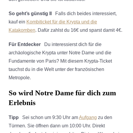
So geht’s günstig II
Falls dich beides interessiert,
kauf ein
Kombiticket für die Krypta und die
Katakomben
. Dafür zahlst du 16€ und sparst damit 4€.
Für Entdecker
Du interessierst dich für die
archäologische Krypta unter Notre Dame und die
Fundamente von Paris? Mit diesem Krypta-Ticket
tauchst du in die Welt unter der französischen
Metropole.
So wird Notre Dame für dich zum
Erlebnis
Tipp
Sei schon um 9:30 Uhr am
Aufgang
zu den
Türmen. Sie öffnen dann um 10:00 Uhr. Direkt