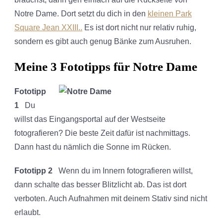
Notre Dame. Dort setzt du dich in den
kleinen Park
Square Jean XXIII..
Es ist dort nicht nur relativ ruhig,
sondern es gibt auch genug Bänke zum Ausruhen.
Meine 3 Fototipps für Notre Dame
Fototipp
1
Du
willst das Eingangsportal auf der Westseite
fotografieren? Die beste Zeit dafür ist nachmittags.
Dann hast du nämlich die Sonne im Rücken.
Fototipp 2
Wenn du im Innern fotografieren willst,
dann schalte das besser Blitzlicht ab. Das ist dort
verboten. Auch Aufnahmen mit deinem Stativ sind nicht
erlaubt.