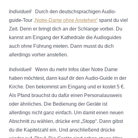
Individuell
Durch den deutschsprachigen Audio-
guide-Tour
„Notre-Dame ohne Anstehen“
sparst du viel
Zeit. Denn er bringt dich an der Schlange vorbei. Du
kannst am Eingang der Kathedrale die Audioguides
auch ohne Führung mieten. Dann musst du dich
allerdings vorher anstellen.
Individuell
Wenn du mehr Infos über Notre Dame
haben möchtest, dann kauf dir den Audio-Guide in der
Kirche. Den bekommst am Eingang und er kostet 5 €.
Als Pfand brauchst du dafür einen Personalausweis
oder ähnliches. Die Bedienung der Geräte ist
allerdings nicht ganz einfach. Um damit einen neuen
Abschnitt zu wählen, drücke erst „Stopp“. Dann gibst
du die Kapitelzahl ein. Und anschließend drücke