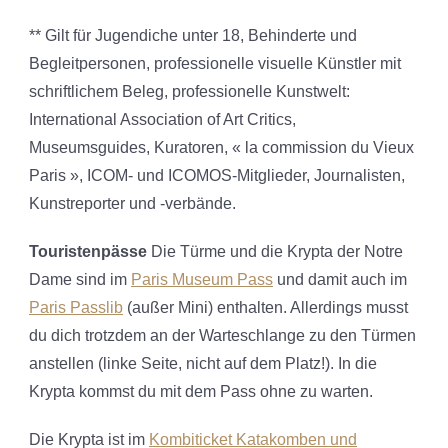
** Gilt für Jugendiche unter 18, Behinderte und
Begleitpersonen, professionelle visuelle Künstler mit
schriftlichem Beleg, professionelle Kunstwelt:
International Association of Art Critics,
Museumsguides, Kuratoren, « la commission du Vieux
Paris », ICOM- und ICOMOS-Mitglieder, Journalisten,
Kunstreporter und -verbände.
Touristenpässe
Die Türme und die Krypta der Notre
Dame sind im
Paris Museum Pass
und damit auch im
Paris Passlib
(außer Mini) enthalten. Allerdings musst
du dich trotzdem an der Warteschlange zu den Türmen
anstellen (linke Seite, nicht auf dem Platz!). In die
Krypta kommst du mit dem Pass ohne zu warten.
Die Krypta ist im
Kombiticket Katakomben und