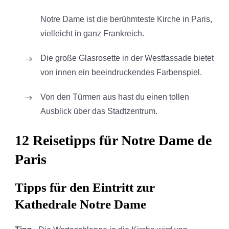
Notre Dame ist die berühmteste Kirche in Paris,
vielleicht in ganz Frankreich.
Die große Glasrosette in der Westfassade bietet
von innen ein beeindruckendes Farbenspiel.
Von den Türmen aus hast du einen tollen
Ausblick über das Stadtzentrum.
12 Reisetipps für Notre Dame de
Paris
Tipps für den Eintritt zur
Kathedrale Notre Dame