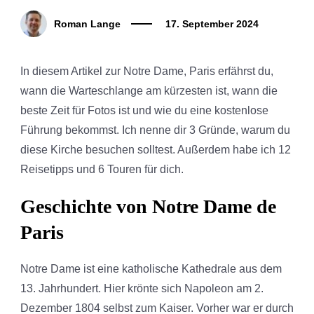
Roman Lange
17. September 2024
In diesem Artikel zur Notre Dame, Paris erfährst du,
wann die Warteschlange am kürzesten ist, wann die
beste Zeit für Fotos ist und wie du eine kostenlose
Führung bekommst. Ich nenne dir 3 Gründe, warum du
diese Kirche besuchen solltest. Außerdem habe ich 12
Reisetipps und 6 Touren für dich.
Geschichte von Notre Dame de
Paris
Notre Dame ist eine katholische Kathedrale aus dem
13. Jahrhundert. Hier krönte sich Napoleon am 2.
Dezember 1804 selbst zum Kaiser. Vorher war er durch