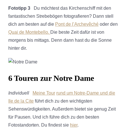
Fototipp 3
Du möchtest das Kirchenschiff mit den
fantastischen Strebebögen fotografieren? Dann stell
dich am besten auf die
Pont de l’Archevêché
oder den
Quai de Montebello.
Die beste Zeit dafür ist von
morgens bis mittags. Denn dann hast du die Sonne
hinter dir.
6 Touren zur Notre Dame
Individuell
Meine Tour
rund um Notre-Dame und die
Ile de la Cite
führt dich zu den wichtigsten
Sehenswürdigkeiten. Außerdem bietet sie genug Zeit
für Pausen. Und ich führe dich zu den besten
Fotostandorten. Du findest sie
hier
.