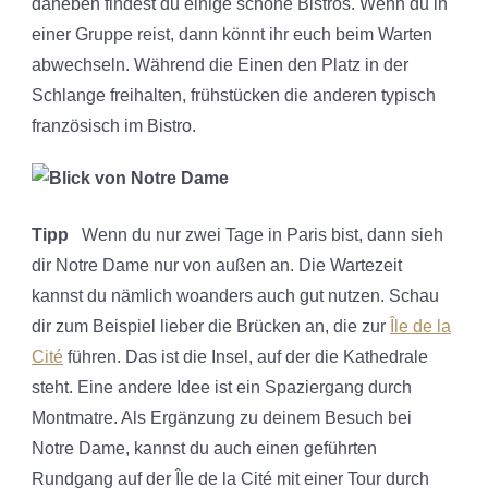
daneben findest du einige schöne Bistros. Wenn du in
einer Gruppe reist, dann könnt ihr euch beim Warten
abwechseln. Während die Einen den Platz in der
Schlange freihalten, frühstücken die anderen typisch
französisch im Bistro.
Tipp
Wenn du nur zwei Tage in Paris bist, dann sieh
dir Notre Dame nur von außen an. Die Wartezeit
kannst du nämlich woanders auch gut nutzen. Schau
dir zum Beispiel lieber die Brücken an, die zur
Île de la
Cité
führen. Das ist die Insel, auf der die Kathedrale
steht. Eine andere Idee ist ein Spaziergang durch
Montmatre. Als Ergänzung zu deinem Besuch bei
Notre Dame, kannst du auch einen geführten
Rundgang auf der Île de la Cité mit einer Tour durch