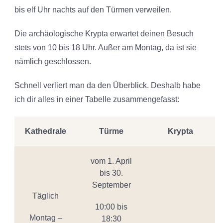
bis elf Uhr nachts auf den Türmen verweilen.
Die archäologische Krypta erwartet deinen Besuch
stets von 10 bis 18 Uhr. Außer am Montag, da ist sie
nämlich geschlossen.
Schnell verliert man da den Überblick. Deshalb habe
ich dir alles in einer Tabelle zusammengefasst:
Kathedrale
Türme
Krypta
vom 1. April
bis 30.
September
Täglich
10:00 bis
Montag –
18:30