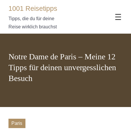
1001 Reisetipps
Tipps, die du für deine
Reise wirklich brauchst
Notre Dame de Paris – Meine 12
Tipps für deinen unvergesslichen
Besuch
Paris