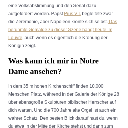
eine Volksabstimmung und den Senat dazu
aufgefordert worden. Papst
Pius VII.
begleitete zwar
die Zeremonie, aber Napoleon krönte sich selbst.
Das
berühmte Gemälde zu dieser Szene hängt heute im
Louvre,
auch wenn es eigentlich die Krönung der
Königin zeigt.
Was kann ich mir in Notre
Dame ansehen?
In dem 35 m hohen Kirchenschiff finden 10.000
Menschen Platz, während in der Galerie der Könige 28
überlebensgroße Skulpturen biblischer Herrscher auf
dich warten. Und die 700 Jahre alte Orgel ist auch ein
wahrer Schatz. Den besten Blick darauf hast du, wenn
du etwa in der Mitte der Kirche stehst und dann zum