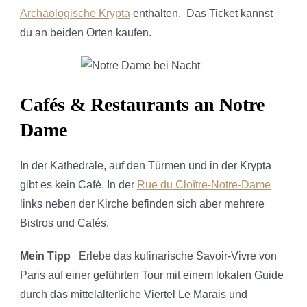
Archäologische Krypta
enthalten. Das Ticket kannst
du an beiden Orten kaufen.
Cafés & Restaurants an Notre
Dame
In der Kathedrale, auf den Türmen und in der Krypta
gibt es kein Café. In der
Rue du Cloître-Notre-Dame
links neben der Kirche befinden sich aber mehrere
Bistros und Cafés.
Mein Tipp
Erlebe das kulinarische Savoir-Vivre von
Paris auf einer geführten Tour mit einem lokalen Guide
durch das mittelalterliche Viertel Le Marais und