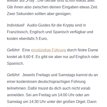
wieder auf „Play“. Die Geräte sind schon etwas älter.
Gib ihnen also zwischen deinen Eingaben etwas Zeit.
Zwei Sekunden sollten aber genügen.
Individuell
Audio-Guides für die Krypta sind in
Französisch, Englisch und Spanisch verfügbar und
kosten ebenfalls 5 Euro.
Geführt
Eine
einstündige Führung
durch Notre Dame
kostet ab 9,60 €. Es gibt sie aber nur auf Englisch oder
Spanisch.
Geführt
Jeweils Freitags und Samstags kannst du an
einer kostenlosen deutschsprachigen Führung
teilnehmen. Dafür musst du dich auch nicht vorab
anmelden. Sei am Freitag um 14:00 Uhr oder am
Samstag um 14:30 Uhr unter der großen Orgel. Dann