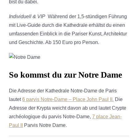
bist du dabei.
Individuell & VIP
Während der 1,5-stündigen Führung
mit Live-Guide durch die Kathedrale erhältst du einen
umfassenden Einblick in die Pariser Kunst, Architektur
und Geschichte. Ab 150 Euro pro Person.
So kommst du zur Notre Dame
Die Adresse der Kathedrale Notre-Dame de Paris
lautet
6 parvis Notre-Dame – Place John Paul II.
Die
Adresse der Krypta weicht davon ab und lautet Crypte
archéologique du parvis Notre-Dame,
7 place Jean-
Paul II
Parvis Notre Dame.