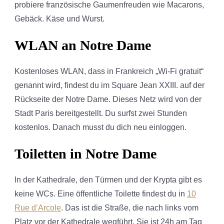
probiere französische Gaumenfreuden wie Macarons,
Gebäck. Käse und Wurst.
WLAN an Notre Dame
Kostenloses WLAN, dass in Frankreich „Wi-Fi gratuit“
genannt wird, findest du im Square Jean XXIII. auf der
Rückseite der Notre Dame. Dieses Netz wird von der
Stadt Paris bereitgestellt. Du surfst zwei Stunden
kostenlos. Danach musst du dich neu einloggen.
Toiletten in Notre Dame
In der Kathedrale, den Türmen und der Krypta gibt es
keine WCs. Eine öffentliche Toilette findest du in
10
Rue d’Arcole
. Das ist die Straße, die nach links vom
Platz vor der Kathedrale wegführt. Sie ist 24h am Tag