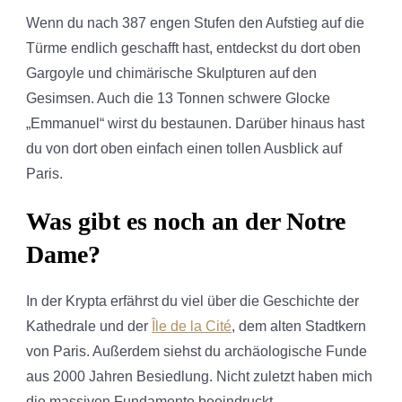
Wenn du nach 387 engen Stufen den Aufstieg auf die
Türme endlich geschafft hast, entdeckst du dort oben
Gargoyle und chimärische Skulpturen auf den
Gesimsen. Auch die 13 Tonnen schwere Glocke
„Emmanuel“ wirst du bestaunen. Darüber hinaus hast
du von dort oben einfach einen tollen Ausblick auf
Paris.
Was gibt es noch an der Notre
Dame?
In der Krypta erfährst du viel über die Geschichte der
Kathedrale und der
Île de la Cité
, dem alten Stadtkern
von Paris. Außerdem siehst du archäologische Funde
aus 2000 Jahren Besiedlung. Nicht zuletzt haben mich
die massiven Fundamente beeindruckt.