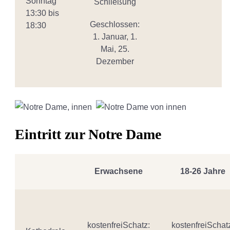
Sonntag
Schließung
13:30 bis
Geschlossen:
18:30
1. Januar, 1.
Mai, 25.
Dezember
Eintritt zur Notre Dame
Erwachsene
18-26 Jahre
kostenfreiSchatz:
kostenfreiSchat