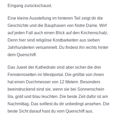
Eingang zurückschaust.
Eine kleine Ausstellung im hinteren Teil zeigt dir die
Geschichte und die Bauphasen von Notre Dame. Wirf
auf jeden Fall auch einen Blick auf den Kirchenschatz.
Denn hier sind religiöse Kostbarkeiten aus sieben
Jahrhunderten versammelt. Du findest ihn rechts hinter
dem Querschiff.
Das Juwel der Kathedrale sind aber sicher die drei
Fensterrosetten im Westportal. Die größte von ihnen
hat einen Durchmesser von 12 Metern. Besonders
beeindruckend sind sie, wenn sie bei Sonnenschein
lila, gold und blau leuchten. Die beste Zeit dafür ist am
Nachmittag. Das solltest du dir unbedingt ansehen. Die
beste Sicht darauf hast du vom Querschiff aus.