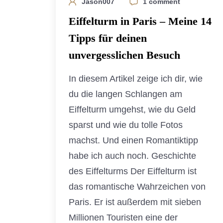
Jason007
1 comment
Eiffelturm in Paris – Meine 14
Tipps für deinen
unvergesslichen Besuch
In diesem Artikel zeige ich dir, wie
du die langen Schlangen am
Eiffelturm umgehst, wie du Geld
sparst und wie du tolle Fotos
machst. Und einen Romantiktipp
habe ich auch noch. Geschichte
des Eiffelturms Der Eiffelturm ist
das romantische Wahrzeichen von
Paris. Er ist außerdem mit sieben
Millionen Touristen eine der