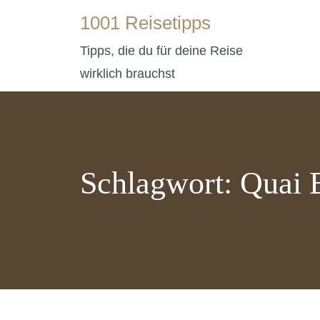
1001 Reisetipps
Tipps, die du für deine Reise
wirklich brauchst
Schlagwort:
Quai 